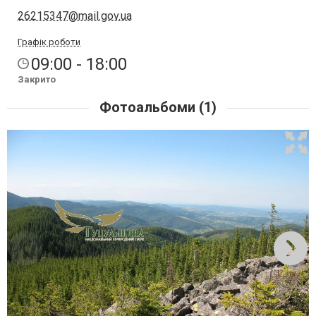
26215347@mail.gov.ua
Графік роботи
09:00 - 18:00
Закрито
Фотоальбоми (1)